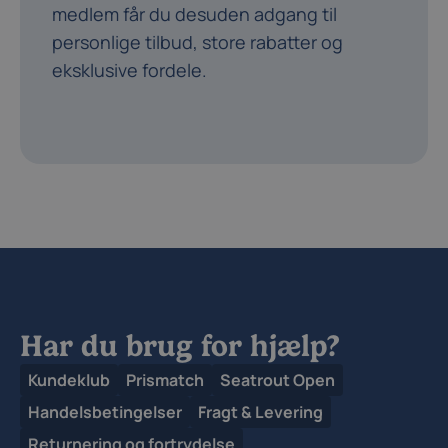
medlem får du desuden adgang til
personlige tilbud, store rabatter og
eksklusive fordele.
Har du brug for hjælp?
Kundeklub
Prismatch
Seatrout Open
Handelsbetingelser
Fragt & Levering
Returnering og fortrydelse