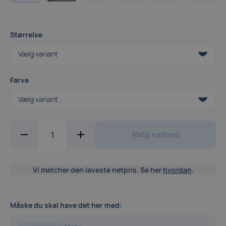
Størrelse
Farve
Vælg variant
Vi matcher den laveste netpris. Se her
hvordan
.
Måske du skal have det her med: