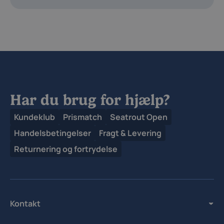
Har du brug for hjælp?
Kundeklub
Prismatch
Seatrout Open
Handelsbetingelser
Fragt & Levering
Returnering og fortrydelse
Kontakt