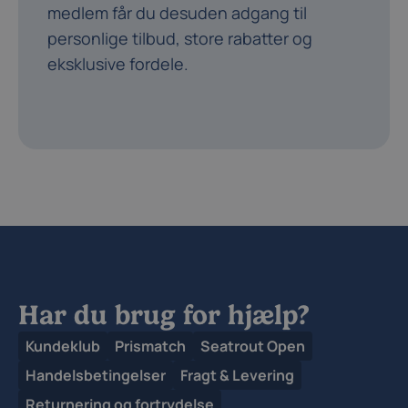
medlem får du desuden adgang til
personlige tilbud, store rabatter og
eksklusive fordele.
Har du brug for hjælp?
Kundeklub
Prismatch
Seatrout Open
Handelsbetingelser
Fragt & Levering
Returnering og fortrydelse