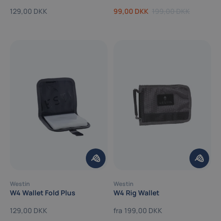
129,00 DKK
99,00 DKK
199,00 DKK
Westin
Westin
W4 Wallet Fold Plus
W4 Rig Wallet
129,00 DKK
fra
199,00 DKK