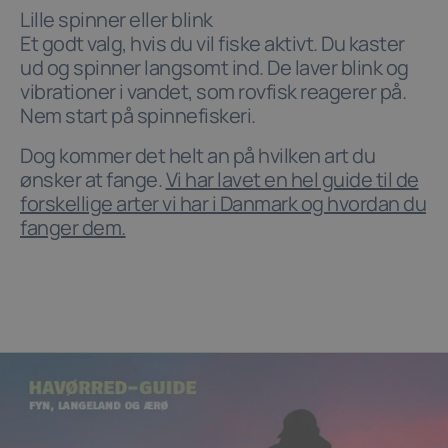
Lille spinner eller blink
Et godt valg, hvis du vil fiske aktivt. Du kaster
ud og spinner langsomt ind. De laver blink og
vibrationer i vandet, som rovfisk reagerer på.
Nem start på spinnefiskeri.
Dog kommer det helt an på hvilken art du
ønsker at fange.
Vi har lavet en hel guide til de
forskellige arter vi har i Danmark og hvordan du
fanger dem.